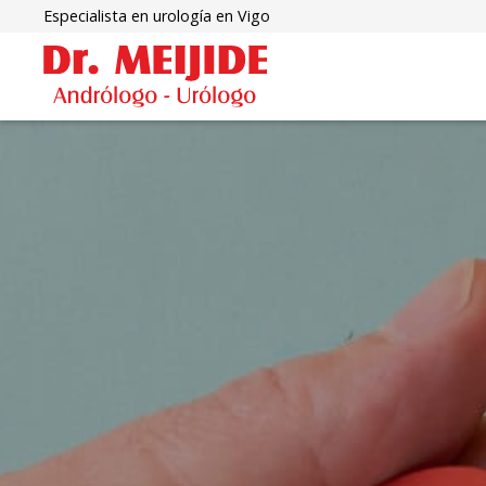
Especialista en urología en Vigo