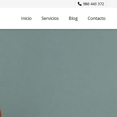
986 443 372
Inicio
Servicios
Blog
Contacto