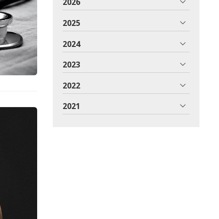
2026
2025
2024
2023
2022
2021