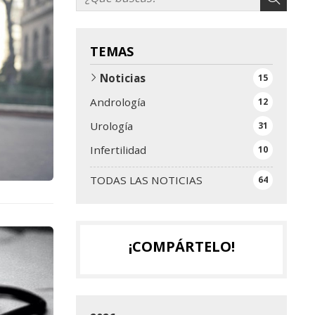
TEMAS
Noticias
15
Andrología
12
Urología
31
Infertilidad
10
TODAS LAS NOTICIAS
64
¡COMPÁRTELO!