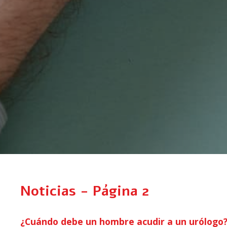
Noticias - Página 2
¿Cuándo debe un hombre acudir a un urólogo