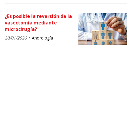
¿Es posible la reversión de la
vasectomía mediante
microcirugía?
20/01/2026
Andrología
¡COMPÁRTELO!