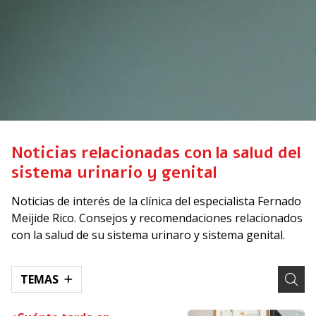
Noticias relacionadas con la salud del
sistema urinario y genital
Noticias de interés de la clínica del especialista Fernado
Meijide Rico. Consejos y recomendaciones relacionados
con la salud de su sistema urinaro y sistema genital.
TEMAS