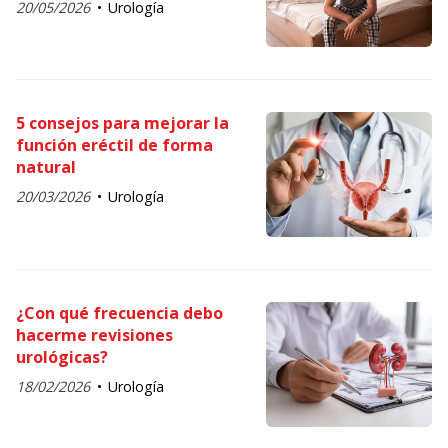
20/05/2026
Urología
5 consejos para mejorar la
función eréctil de forma
natural
20/03/2026
Urología
¿Con qué frecuencia debo
hacerme revisiones
urológicas?
18/02/2026
Urología