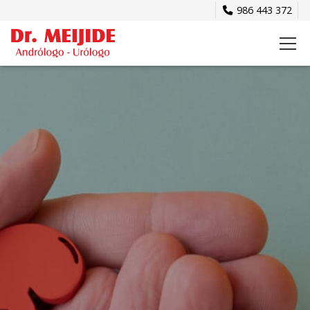
986 443 372