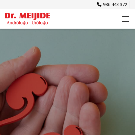
986 443 372