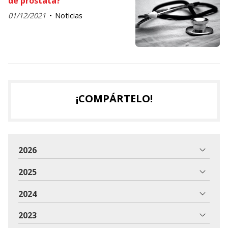
de próstata?
01/12/2021
Noticias
¡COMPÁRTELO!
2026
2025
2024
2023