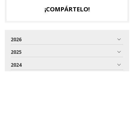
¡COMPÁRTELO!
2026
2025
2024
2023
2022
2021