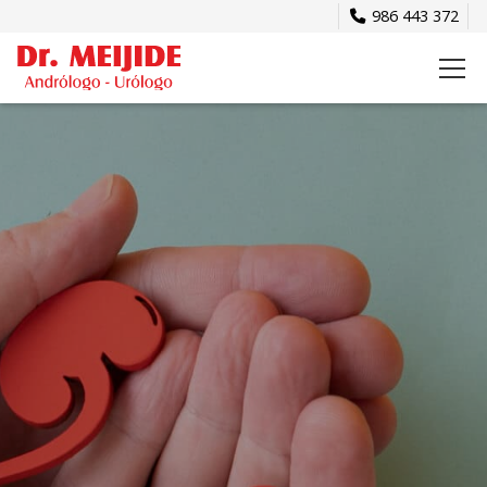
986 443 372