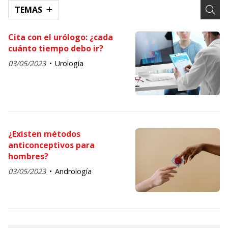
TEMAS
Cita con el urólogo: ¿cada
cuánto tiempo debo ir?
03/05/2023
Urología
¿Existen métodos
anticonceptivos para
hombres?
03/05/2023
Andrología