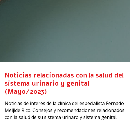
Noticias relacionadas con la salud del
sistema urinario y genital
(Mayo/2023)
Noticias de interés de la clínica del especialista Fernado
Meijide Rico. Consejos y recomendaciones relacionados
con la salud de su sistema urinaro y sistema genital.