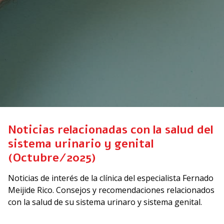
Noticias relacionadas con la salud del
sistema urinario y genital
(Octubre/2025)
Noticias de interés de la clínica del especialista Fernado
Meijide Rico. Consejos y recomendaciones relacionados
con la salud de su sistema urinaro y sistema genital.