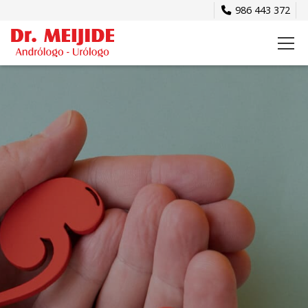
986 443 372