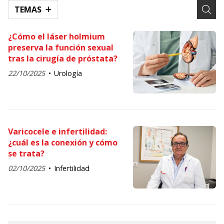
TEMAS
¿Cómo el láser holmium
preserva la función sexual
tras la cirugía de próstata?
22/10/2025
Urología
Varicocele e infertilidad:
¿cuál es la conexión y cómo
se trata?
02/10/2025
Infertilidad