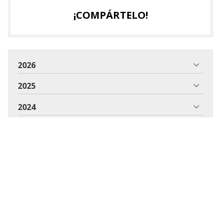
¡COMPÁRTELO!
2026
2025
2024
2023
2022
2021