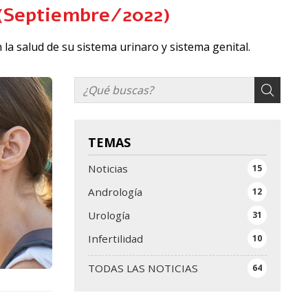
l (Septiembre/2022)
 la salud de su sistema urinaro y sistema genital.
TEMAS
Noticias
15
Andrología
12
Urología
31
Infertilidad
10
TODAS LAS NOTICIAS
64