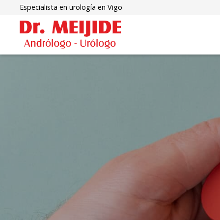
Especialista en urología en Vigo