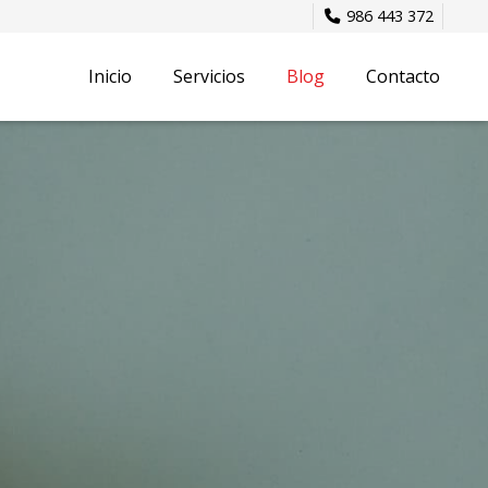
986 443 372
Inicio
Servicios
Blog
Contacto