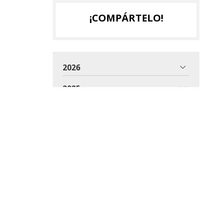
¡COMPÁRTELO!
2026
2025
2024
2023
2022
2021