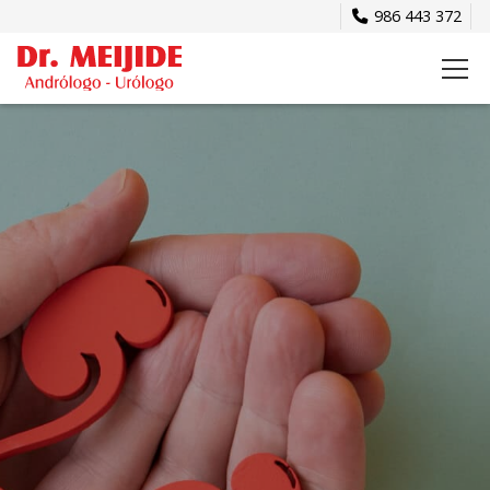
986 443 372