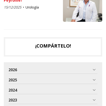
Peyronie?
15/12/2025
Urología
¡COMPÁRTELO!
2026
2025
2024
2023