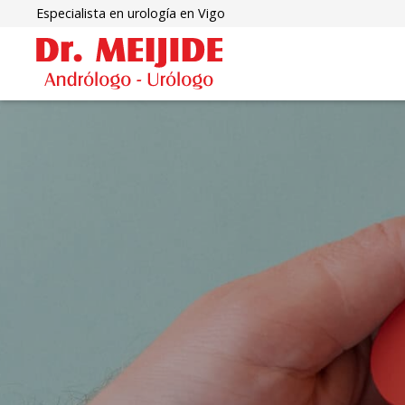
Especialista en urología en Vigo