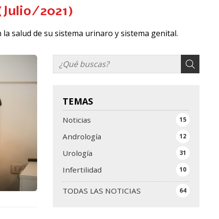
(Julio/2021)
 la salud de su sistema urinaro y sistema genital.
TEMAS
Noticias
15
Andrología
12
Urología
31
Infertilidad
10
TODAS LAS NOTICIAS
64