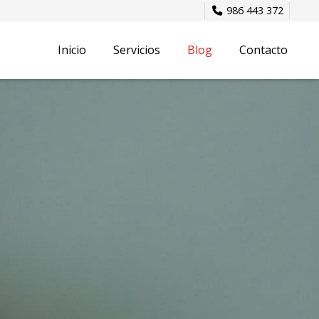
986 443 372
Inicio
Servicios
Blog
Contacto