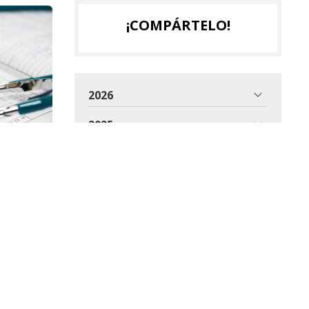
¡COMPÁRTELO!
2026
2025
2024
2023
2022
2021