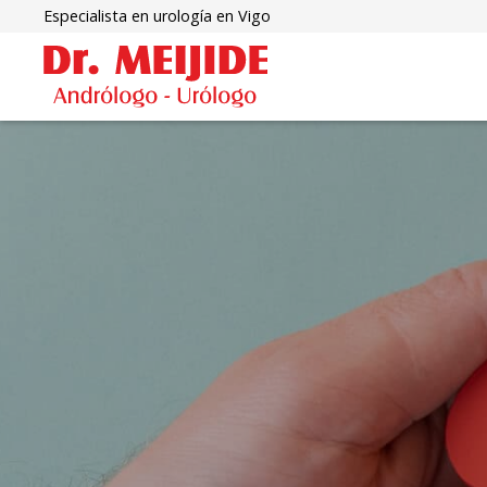
Especialista en urología en Vigo