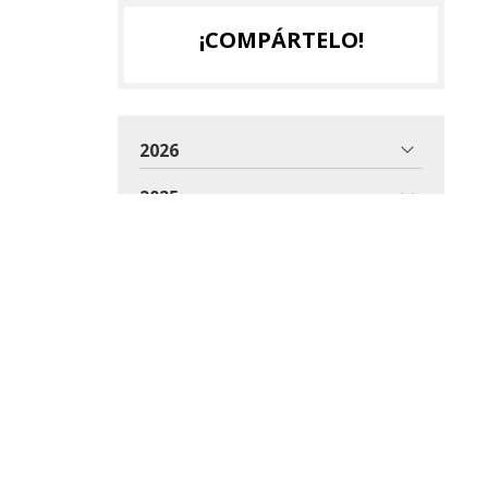
¡COMPÁRTELO!
2026
2025
2024
2023
2022
2021