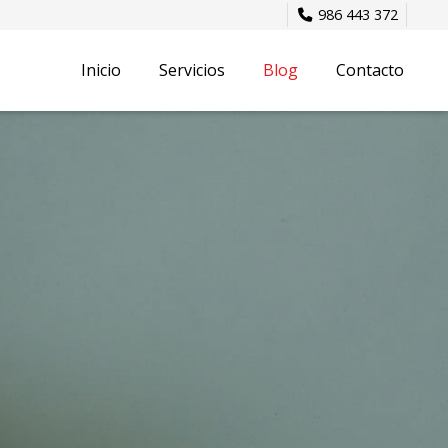
986 443 372
Inicio
Servicios
Blog
Contacto