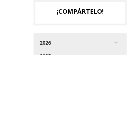
¡COMPÁRTELO!
2026
2025
2024
2023
2022
2021