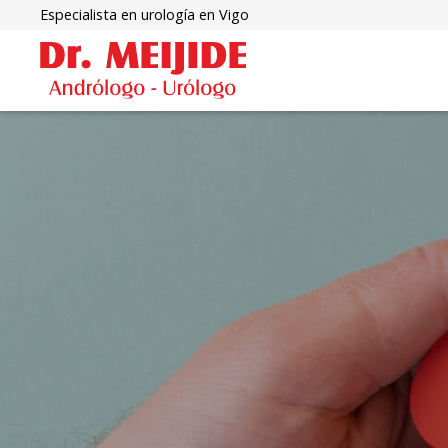
Especialista en urología en Vigo