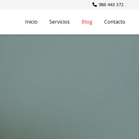
986 443 372
Inicio
Servicios
Blog
Contacto