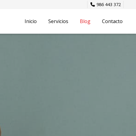
986 443 372
Inicio
Servicios
Blog
Contacto