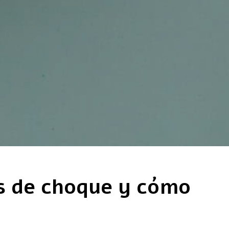
as de choque y cómo