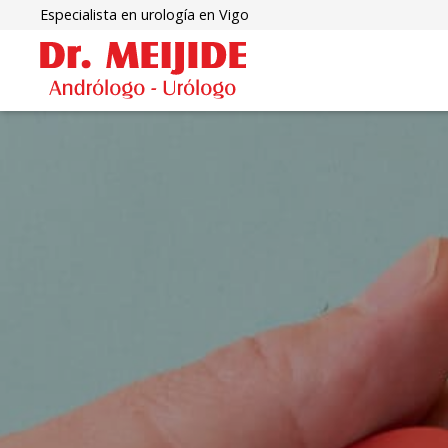
Especialista en urología en Vigo