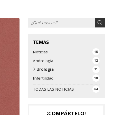
TEMAS
Noticias
15
Andrología
12
Urología
31
Infertilidad
10
TODAS LAS NOTICIAS
64
¡COMPÁRTELO!