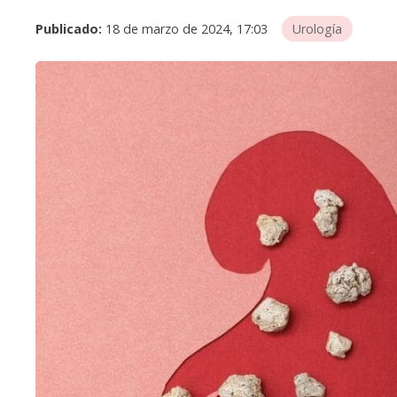
Publicado:
18 de marzo de 2024, 17:03
Urología