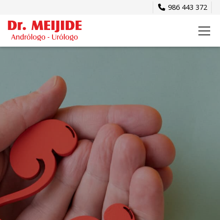
986 443 372