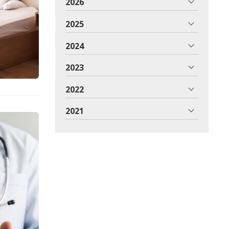
2026
2025
2024
2023
2022
2021