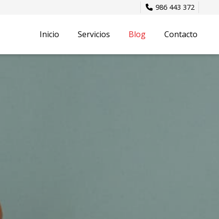
986 443 372
Inicio
Servicios
Blog
Contacto