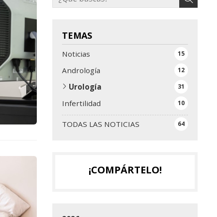
TEMAS
Noticias
15
Andrología
12
Urología
31
Infertilidad
10
TODAS LAS NOTICIAS
64
¡COMPÁRTELO!