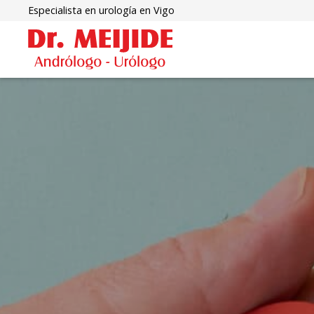
Especialista en urología en Vigo