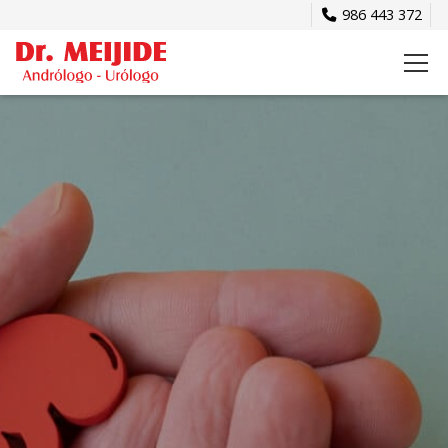
986 443 372