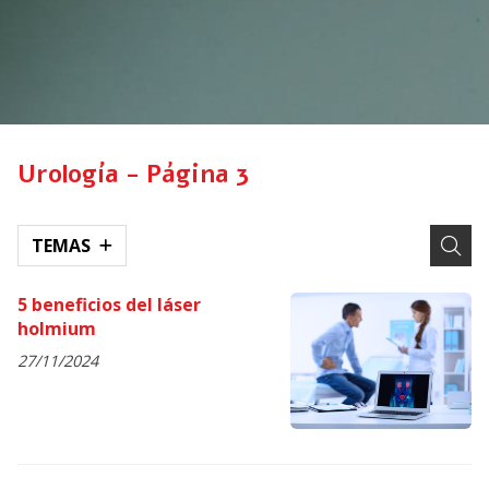
Urología - Página 3
TEMAS
5 beneficios del láser
holmium
27/11/2024