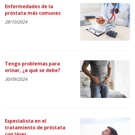
Enfermedades de la
próstata más comunes
28/10/2024
Tengo problemas para
orinar, ¿a qué se debe?
30/09/2024
Especialista en el
tratamiento de próstata
con láser