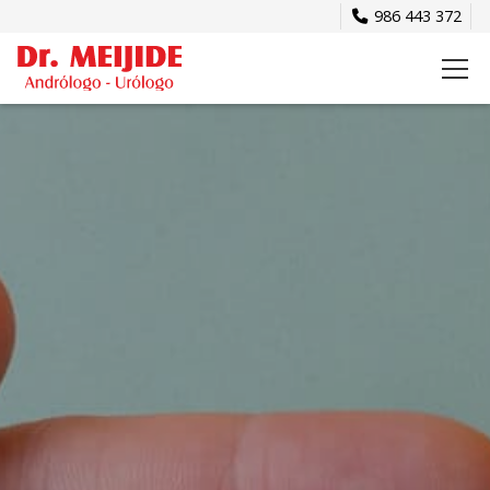
986 443 372