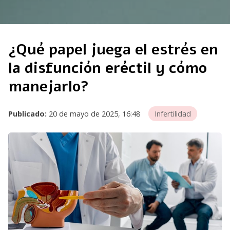
¿Qué papel juega el estrés en
la disfunción eréctil y cómo
manejarlo?
Publicado:
20 de mayo de 2025, 16:48
Infertilidad