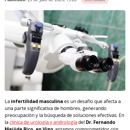
La
infertilidad masculina
es un desafío que afecta a
una parte significativa de hombres, generando
preocupación y la búsqueda de soluciones efectivas. En
la
clínica de urología y andrología
del
Dr. Fernando
Meijide Rico, en Vigo
, estamos comprometidos con