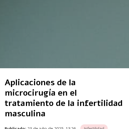
Aplicaciones de la
microcirugía en el
tratamiento de la infertilidad
masculina
Publicado:
23 de julio de 2025, 13:26
Infertilidad