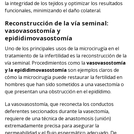
la integridad de los tejidos y optimizar los resultados
funcionales, minimizando el daño colateral.
Reconstrucción de la vía seminal:
vasovasostomía y
epididimovasostomía
Uno de los principales usos de la microcirugía en el
tratamiento de la infertilidad es la reconstrucción de la
vía seminal. Procedimientos como la
vasovasostomía
y la epididimovasostomía
son ejemplos claros de
cómo la microcirugía puede restaurar la fertilidad en
hombres que han sido sometidos a una vasectomía o
que presentan una obstrucción en el epidídimo.
La vasovasostomía, que reconecta los conductos
deferentes seccionados durante la vasectomía,
requiere de una técnica de anastomosis (unión)
extremadamente precisa para asegurar la
permeabilidad y el flujo espermático adecuado. De