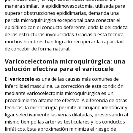
manera similar, la epididimovasostomía, utilizada para
superar obstrucciones epididimarias, demanda una
pericia microquirúrgica excepcional para conectar el
epidídimo con el conducto deferente, dada la delicadeza
de las estructuras involucradas. Gracias a esta técnica,
muchos hombres han logrado recuperar la capacidad
de concebir de forma natural.
Varicocelectomía microquirúrgica: una
solución efectiva para el varicocele
El
varicocele
es una de las causas más comunes de
infertilidad masculina. La corrección de esta condición
mediante varicocelectomía microquirúrgica es un
procedimiento altamente efectivo. A diferencia de otras
técnicas, la microcirugía permite al cirujano identificar y
ligar selectivamente las venas dilatadas, preservando al
mismo tiempo las arterias testiculares y los conductos
linfáticos. Esta aproximación minimiza el riesgo de