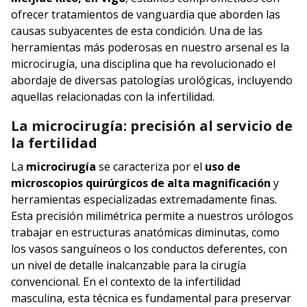
ofrecer tratamientos de vanguardia que aborden las
causas subyacentes de esta condición. Una de las
herramientas más poderosas en nuestro arsenal es la
microcirugía, una disciplina que ha revolucionado el
abordaje de diversas patologías urológicas, incluyendo
aquellas relacionadas con la infertilidad.
La microcirugía: precisión al servicio de
la fertilidad
La
microcirugía
se caracteriza por el
uso de
microscopios quirúrgicos de alta magnificación
y
herramientas especializadas extremadamente finas.
Esta precisión milimétrica permite a nuestros urólogos
trabajar en estructuras anatómicas diminutas, como
los vasos sanguíneos o los conductos deferentes, con
un nivel de detalle inalcanzable para la cirugía
convencional. En el contexto de la infertilidad
masculina, esta técnica es fundamental para preservar