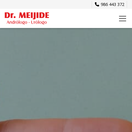
986 443 372