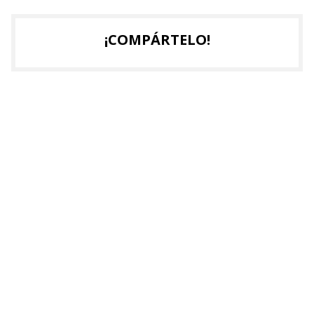
¡COMPÁRTELO!
2026
2025
2024
2023
2022
2021