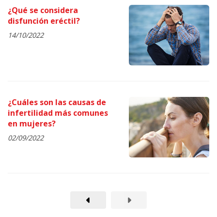
¿Qué se considera
disfunción eréctil?
14/10/2022
¿Cuáles son las causas de
infertilidad más comunes
en mujeres?
02/09/2022