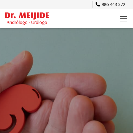
986 443 372