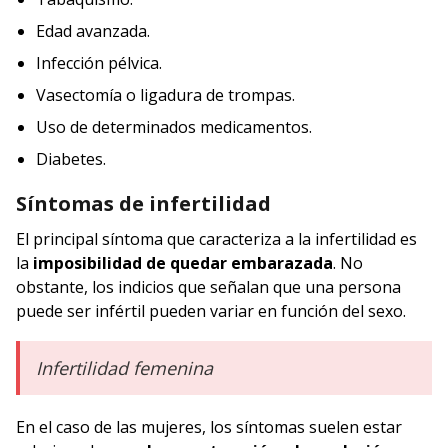
Edad avanzada.
Infección pélvica.
Vasectomía o ligadura de trompas.
Uso de determinados medicamentos.
Diabetes.
Síntomas de infertilidad
El principal síntoma que caracteriza a la infertilidad es
la
imposibilidad de quedar embarazada
. No
obstante, los indicios que señalan que una persona
puede ser infértil pueden variar en función del sexo.
Infertilidad femenina
En el caso de las mujeres, los síntomas suelen estar