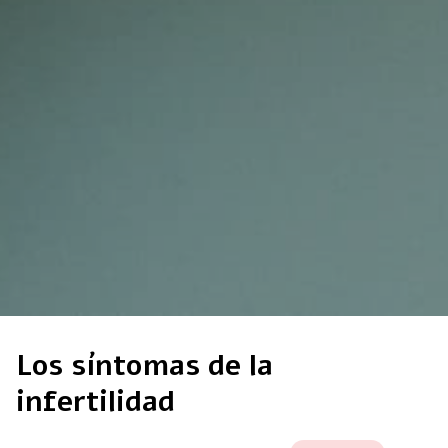
Los síntomas de la
infertilidad