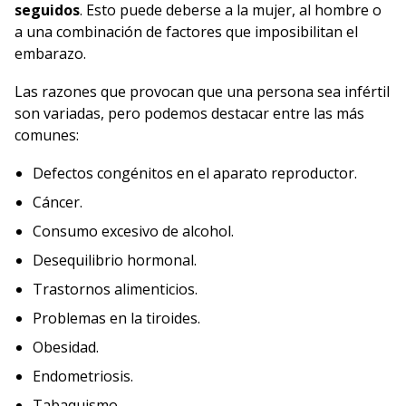
seguidos
. Esto puede deberse a la mujer, al hombre o
a una combinación de factores que imposibilitan el
embarazo.
Las razones que provocan que una persona sea infértil
son variadas, pero podemos destacar entre las más
comunes:
Defectos congénitos en el aparato reproductor.
Cáncer.
Consumo excesivo de alcohol.
Desequilibrio hormonal.
Trastornos alimenticios.
Problemas en la tiroides.
Obesidad.
Endometriosis.
Tabaquismo.