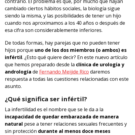
contrario. El problema es que, por mucho que hayan
cambiado ciertos hábitos sociales, la biología sigue
siendo la misma, y las posibilidades de tener un hijo
cuando nos aproximamos a los 40 años o después de
esa cifra son considerablemente inferiores.
De todas formas, hay parejas que no pueden tener
hijos porque
uno de los dos miembros (o ambos) es
infértil
. ¿Esto qué quiere decir? En este nuevo artículo
que hemos preparado desde la
clínica de urología y
andrología
de
Fernando Meijide Rico
daremos
respuesta a todas las cuestiones relacionadas con este
asunto.
¿Qué significa ser infértil?
La infertilidad es el nombre que se le da a la
incapacidad de quedar embarazada de manera
natural
pese a tener relaciones sexuales frecuentes y
sin protección
durante al menos doce meses