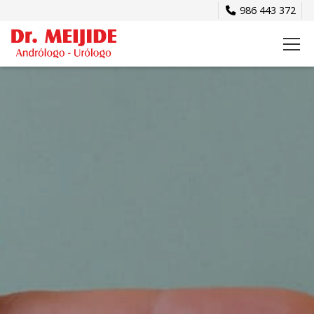
986 443 372