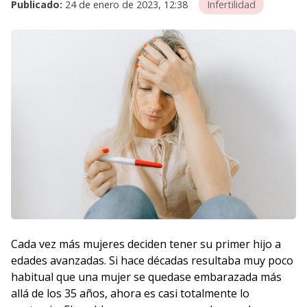
Publicado:
24 de enero de 2023, 12:38
Infertilidad
Cada vez más mujeres deciden tener su primer hijo a
edades avanzadas. Si hace décadas resultaba muy poco
habitual que una mujer se quedase embarazada más
allá de los 35 años, ahora es casi totalmente lo