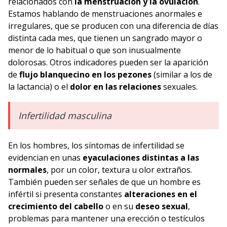
relacionados con
la menstruación y la ovulación
.
Estamos hablando de menstruaciones anormales e
irregulares, que se producen con una diferencia de días
distinta cada mes, que tienen un sangrado mayor o
menor de lo habitual o que son inusualmente
dolorosas. Otros indicadores pueden ser la aparición
de
flujo blanquecino en los pezones
(similar a los de
la lactancia) o el
dolor en las relaciones
sexuales.
Infertilidad masculina
En los hombres, los síntomas de infertilidad se
evidencian en unas
eyaculaciones distintas a las
normales
, por un color, textura u olor extraños.
También pueden ser señales de que un hombre es
infértil si presenta constantes
alteraciones en el
crecimiento del cabello
o en su
deseo sexual
,
problemas para mantener una erección o testículos