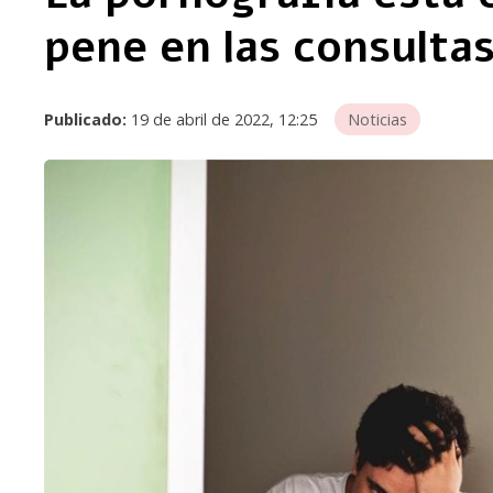
pene en las consulta
Publicado:
19 de abril de 2022, 12:25
Noticias