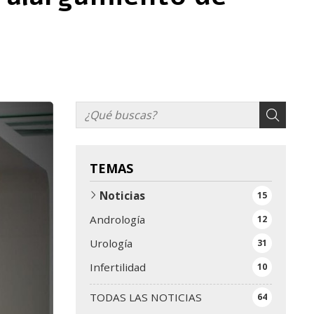
TEMAS
Noticias
15
Andrología
12
Urología
31
Infertilidad
10
TODAS LAS NOTICIAS
64