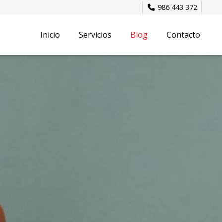
986 443 372
Inicio
Servicios
Blog
Contacto