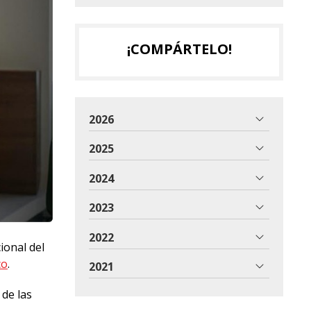
¡COMPÁRTELO!
2026
2025
2024
2023
2022
ional del
co
.
2021
 de las