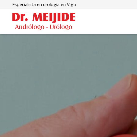
Especialista en urología en Vigo