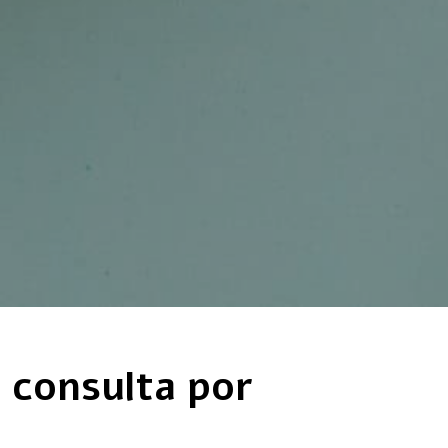
a consulta por