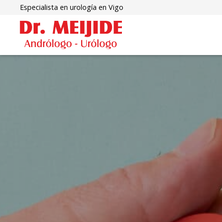
Especialista en urología en Vigo