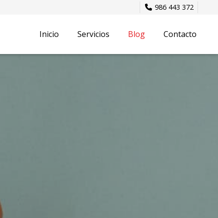
986 443 372
Inicio
Servicios
Blog
Contacto