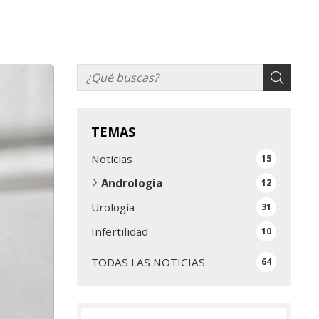
TEMAS
Noticias
15
Andrología
12
Urología
31
Infertilidad
10
TODAS LAS NOTICIAS
64