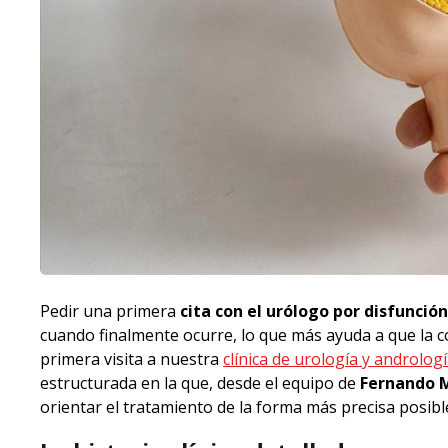
Pedir una primera
cita con el urólogo por disfunción
cuando finalmente ocurre, lo que más ayuda a que la co
primera visita a nuestra
clínica de urología y androlog
estructurada en la que, desde el equipo de
Fernando M
orientar el tratamiento de la forma más precisa posibl