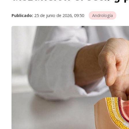
Publicado:
25 de junio de 2026, 09:50
Andrología